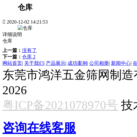
仓库

2020-12-02 14:21:53
详细说明
仓库
上一篇：
没有了
下一篇：
仓库 2
网站首页
|
关于我们
|
产品展示
|
成功案例
|
公司相册
|
新闻中心
|
东莞市鸿洋五金筛网制造有限公
2026
粤ICP备2021078970号
技
咨询在线客服