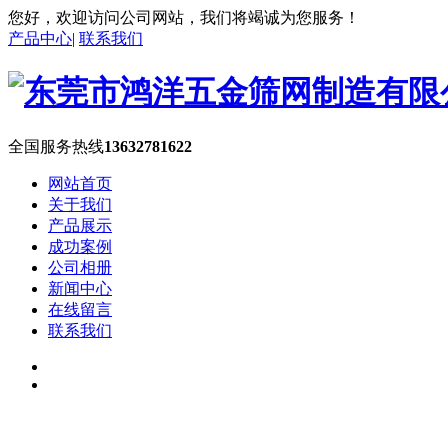
您好，欢迎访问公司网站，我们将竭诚为您服务！
产品中心
|
联系我们
全国服务热线
13632781622
网站首页
关于我们
产品展示
成功案例
公司相册
新闻中心
在线留言
联系我们