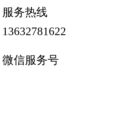
服务热线
13632781622
微信服务号