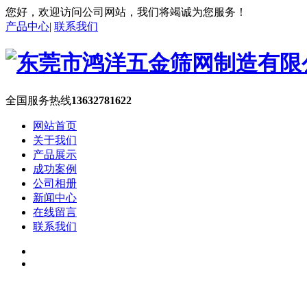
您好，欢迎访问公司网站，我们将竭诚为您服务！
产品中心
|
联系我们
全国服务热线
13632781622
网站首页
关于我们
产品展示
成功案例
公司相册
新闻中心
在线留言
联系我们