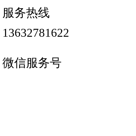
服务热线
13632781622
微信服务号