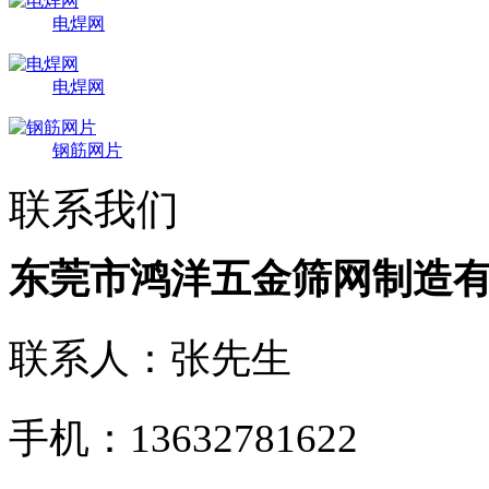
电焊网
电焊网
钢筋网片
联系我们
东莞市鸿洋五金筛网制造
联系人：张先生
手机：13632781622