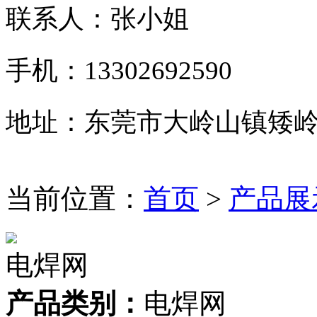
联系人：张小姐
手机：13302692590
地址：东莞市大岭山镇矮岭
当前位置：
首页
>
产品展
电焊网
产品类别：
电焊网