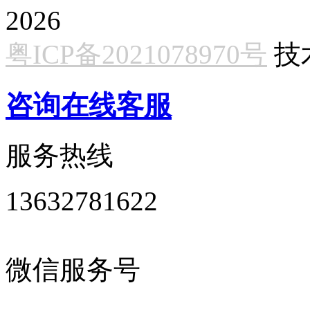
2026
粤ICP备2021078970号
技
咨询在线客服
服务热线
13632781622
微信服务号