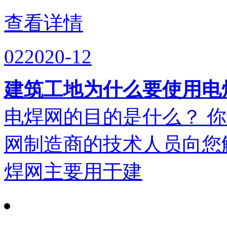
查看详情
02
2020-12
建筑工地为什么要使用电
电焊网的目的是什么？ 
网制造商的技术人员向您
焊网主要用于建