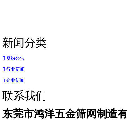
新闻分类

网站公告

行业新闻

企业新闻
联系我们
东莞市鸿洋五金筛网制造