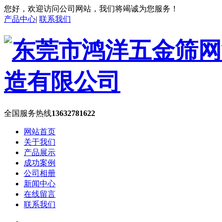
您好，欢迎访问公司网站，我们将竭诚为您服务！
产品中心
|
联系我们
全国服务热线
13632781622
网站首页
关于我们
产品展示
成功案例
公司相册
新闻中心
在线留言
联系我们