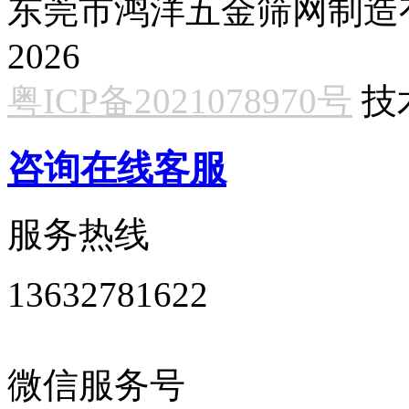
东莞市鸿洋五金筛网制造有限公
2026
粤ICP备2021078970号
技
咨询在线客服
服务热线
13632781622
微信服务号