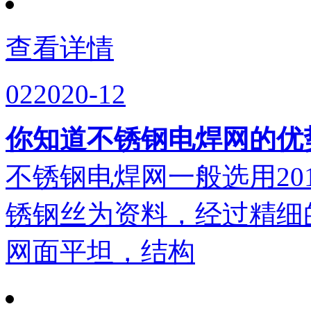
查看详情
02
2020-12
你知道不锈钢电焊网的优
不锈钢电焊网一般选用201,202
锈钢丝为资料，经过精细
网面平坦，结构