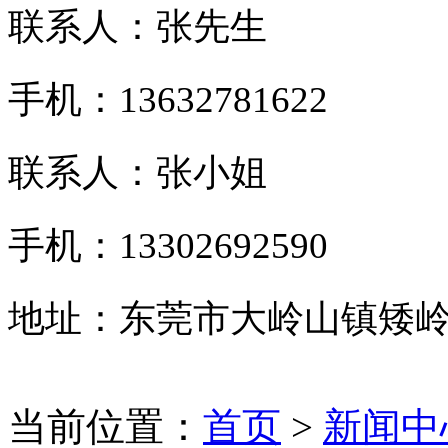
联系人：张先生
手机：13632781622
联系人：张小姐
手机：13302692590
地址：东莞市大岭山镇矮岭
当前位置：
首页
>
新闻中