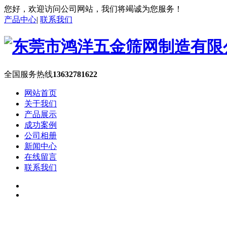
您好，欢迎访问公司网站，我们将竭诚为您服务！
产品中心
|
联系我们
全国服务热线
13632781622
网站首页
关于我们
产品展示
成功案例
公司相册
新闻中心
在线留言
联系我们