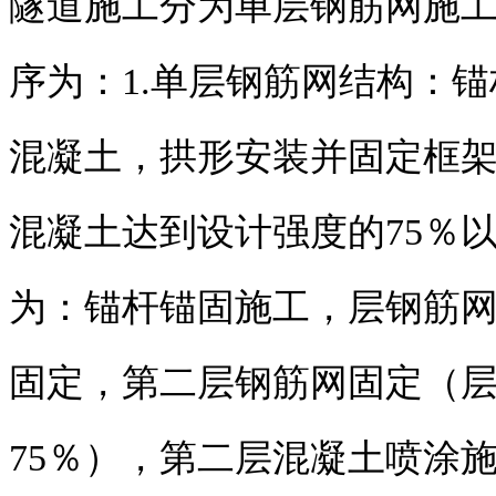
隧道施工分为单层钢筋网施
序为：1.单层钢筋网结构：
混凝土，拱形安装并固定框
混凝土达到设计强度的75％
为：锚杆锚固施工，层钢筋
固定，第二层钢筋网固定（
75％），第二层混凝土喷涂