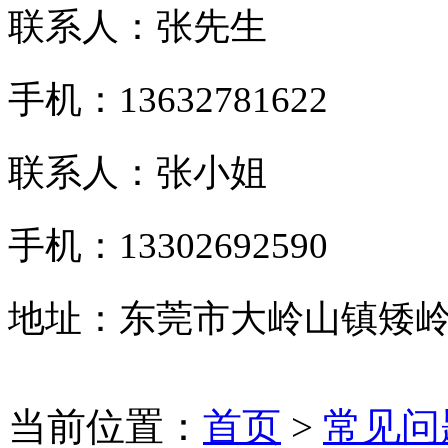
联系人：张先生
手机：13632781622
联系人：张小姐
手机：13302692590
地址：东莞市大岭山镇矮岭
当前位置：
首页
>
常见问