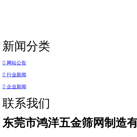
新闻分类

网站公告

行业新闻

企业新闻
联系我们
东莞市鸿洋五金筛网制造