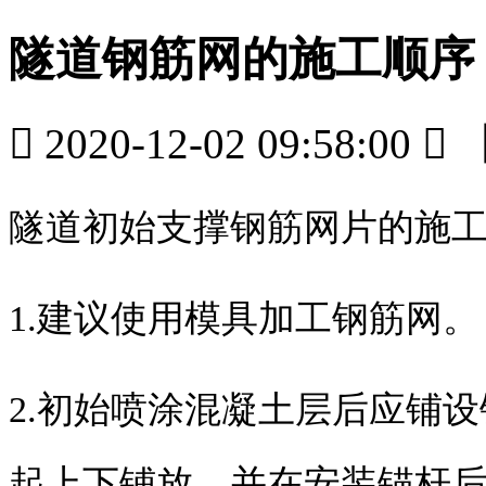
隧道钢筋网的施工顺序

2020-12-02 09:58:00

隧道初始支撑钢筋网片的施
1.建议使用模具加工钢筋网。
2.初始喷涂混凝土层后应铺
起上下铺放，并在安装锚杆