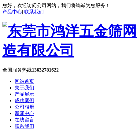
您好，欢迎访问公司网站，我们将竭诚为您服务！
产品中心
|
联系我们
全国服务热线
13632781622
网站首页
关于我们
产品展示
成功案例
公司相册
新闻中心
在线留言
联系我们